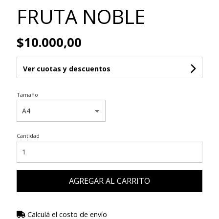
FRUTA NOBLE
$10.000,00
Ver cuotas y descuentos
Tamaño
Cantidad
AGREGAR AL CARRITO
Calculá el costo de envío