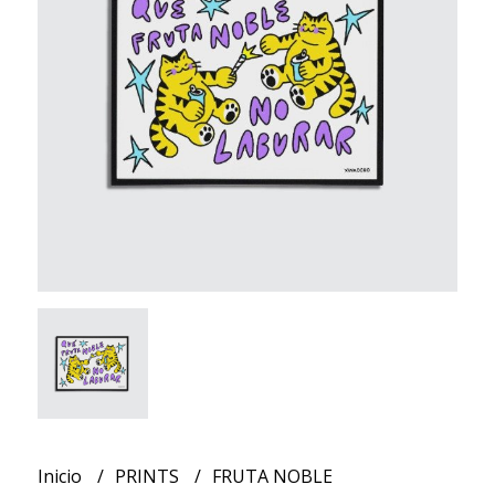
Inicio
PRINTS
FRUTA NOBLE