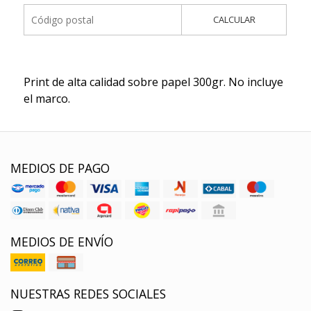
CALCULAR
Print de alta calidad sobre papel 300gr. No incluye
el marco.
MEDIOS DE PAGO
MEDIOS DE ENVÍO
NUESTRAS REDES SOCIALES